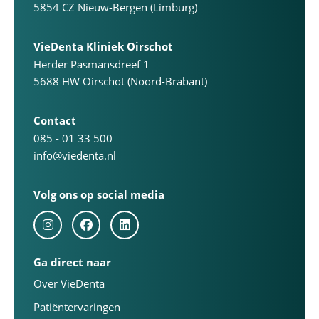
5854 CZ Nieuw-Bergen (Limburg)
VieDenta Kliniek Oirschot
Herder Pasmansdreef 1
5688 HW Oirschot (Noord-Brabant)
Contact
085 - 01 33 500
info@viedenta.nl
Volg ons op social media
Ga direct naar
Over VieDenta
Patiëntervaringen