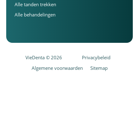
Alle tanden trekken
Alle behandelingen
VieDenta © 2026
Privacybeleid
Algemene voorwaarden
Sitemap