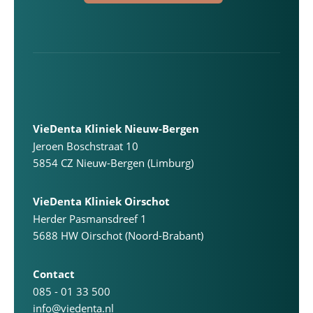
VieDenta Kliniek Nieuw-Bergen
Jeroen Boschstraat 10
5854 CZ Nieuw-Bergen (Limburg)
VieDenta Kliniek Oirschot
Herder Pasmansdreef 1
5688 HW Oirschot (Noord-Brabant)
Contact
085 - 01 33 500
info@viedenta.nl