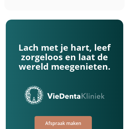
worden.
Lach met je hart, leef
zorgeloos en laat de
wereld meegenieten.
Afspraak maken