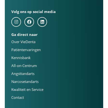
Volg ons op social media
Ga direct naar
Over VieDenta
Patiëntervaringen
Kennisbank
All-on-Centrum
Angsttandarts
Narcosetandarts
Kwaliteit en Service
Contact