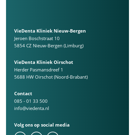
VieDenta Kliniek Nieuw-Bergen
Jeroen Boschstraat 10
5854 CZ Nieuw-Bergen (Limburg)
VieDenta Kliniek Oirschot
Herder Pasmansdreef 1
5688 HW Oirschot (Noord-Brabant)
Contact
085 - 01 33 500
info@viedenta.nl
Volg ons op social media