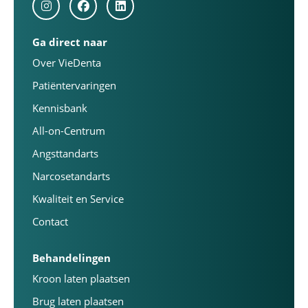
Ga direct naar
Over VieDenta
Patiëntervaringen
Kennisbank
All-on-Centrum
Angsttandarts
Narcosetandarts
Kwaliteit en Service
Contact
Behandelingen
Kroon laten plaatsen
Brug laten plaatsen