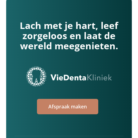
Lach met je hart, leef
zorgeloos en laat de
wereld meegenieten.
Afspraak maken