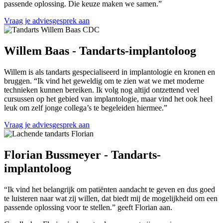
passende oplossing. Die keuze maken we samen.”
Vraag je adviesgesprek aan
Willem Baas - Tandarts-implantoloog
Willem is als tandarts gespecialiseerd in implantologie en kronen en
bruggen. “Ik vind het geweldig om te zien wat we met moderne
technieken kunnen bereiken. Ik volg nog altijd ontzettend veel
cursussen op het gebied van implantologie, maar vind het ook heel
leuk om zelf jonge collega’s te begeleiden hiermee.”
Vraag je adviesgesprek aan
Florian Bussmeyer - Tandarts-
implantoloog
“Ik vind het belangrijk om patiënten aandacht te geven en dus goed
te luisteren naar wat zij willen, dat biedt mij de mogelijkheid om een
passende oplossing voor te stellen.” geeft Florian aan.