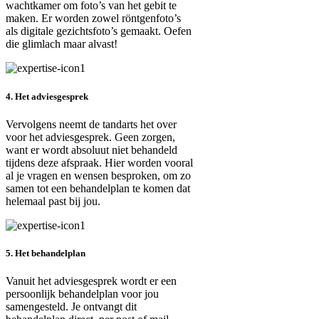
wachtkamer om foto’s van het gebit te
maken. Er worden zowel röntgenfoto’s
als digitale gezichtsfoto’s gemaakt. Oefen
die glimlach maar alvast!
4. Het adviesgesprek
Vervolgens neemt de tandarts het over
voor het adviesgesprek. Geen zorgen,
want er wordt absoluut niet behandeld
tijdens deze afspraak. Hier worden vooral
al je vragen en wensen besproken, om zo
samen tot een behandelplan te komen dat
helemaal past bij jou.
5. Het behandelplan
Vanuit het adviesgesprek wordt er een
persoonlijk behandelplan voor jou
samengesteld. Je ontvangt dit