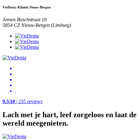
VieDenta Kliniek Nieuw-Bergen
Jeroen Boschstraat 10
5854 CZ Nieuw-Bergen (Limburg)
9.5/10
| 235 reviews
Lach met je hart, leef zorgeloos en laat de
wereld meegenieten.