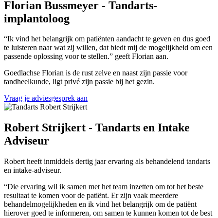
Florian Bussmeyer - Tandarts-
implantoloog
“Ik vind het belangrijk om patiënten aandacht te geven en dus goed
te luisteren naar wat zij willen, dat biedt mij de mogelijkheid om een
passende oplossing voor te stellen.” geeft Florian aan.
Goedlachse Florian is de rust zelve en naast zijn passie voor
tandheelkunde, ligt privé zijn passie bij het gezin.
Vraag je adviesgesprek aan
Robert Strijkert - Tandarts en Intake
Adviseur
Robert heeft inmiddels dertig jaar ervaring als behandelend tandarts
en intake-adviseur.
“Die ervaring wil ik samen met het team inzetten om tot het beste
resultaat te komen voor de patiënt. Er zijn vaak meerdere
behandelmogelijkheden en ik vind het belangrijk om de patiënt
hierover goed te informeren, om samen te kunnen komen tot de best