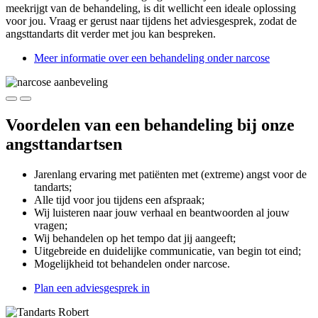
meekrijgt van de behandeling, is dit wellicht een ideale oplossing
voor jou. Vraag er gerust naar tijdens het adviesgesprek, zodat de
angsttandarts dit verder met jou kan bespreken.
Meer informatie over een behandeling onder narcose
Voordelen van een behandeling bij onze
angsttandartsen
Jarenlang ervaring met patiënten met (extreme) angst voor de
tandarts;
Alle tijd voor jou tijdens een afspraak;
Wij luisteren naar jouw verhaal en beantwoorden al jouw
vragen;
Wij behandelen op het tempo dat jij aangeeft;
Uitgebreide en duidelijke communicatie, van begin tot eind;
Mogelijkheid tot behandelen onder narcose.
Plan een adviesgesprek in