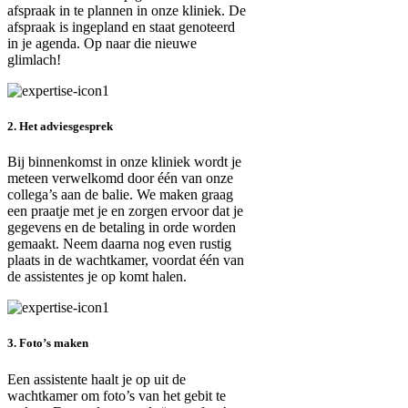
afspraak in te plannen in onze kliniek. De
afspraak is ingepland en staat genoteerd
in je agenda. Op naar die nieuwe
glimlach!
2. Het adviesgesprek
Bij binnenkomst in onze kliniek wordt je
meteen verwelkomd door één van onze
collega’s aan de balie. We maken graag
een praatje met je en zorgen ervoor dat je
gegevens en de betaling in orde worden
gemaakt. Neem daarna nog even rustig
plaats in de wachtkamer, voordat één van
de assistentes je op komt halen.
3. Foto’s maken
Een assistente haalt je op uit de
wachtkamer om foto’s van het gebit te