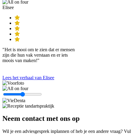
Elisee
"Het is mooi om te zien dat er mensen
zijn die hun vak verstaan en er iets
moois van maken!"
Lees het verhaal van Elisee
Neem contact met ons op
Wil je een adviesgesprek inplannen of heb je een andere vraag? Vul