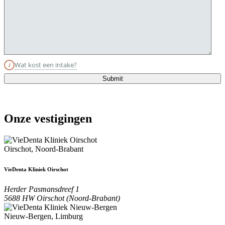
Wat kost een intake?
i
Submit
Onze vestigingen
Oirschot, Noord-Brabant
VieDenta Kliniek Oirschot
Herder Pasmansdreef 1
5688 HW Oirschot (Noord-Brabant)
Nieuw-Bergen, Limburg