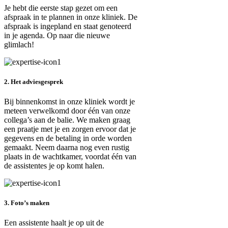
Je hebt die eerste stap gezet om een
afspraak in te plannen in onze kliniek. De
afspraak is ingepland en staat genoteerd
in je agenda. Op naar die nieuwe
glimlach!
2. Het adviesgesprek
Bij binnenkomst in onze kliniek wordt je
meteen verwelkomd door één van onze
collega’s aan de balie. We maken graag
een praatje met je en zorgen ervoor dat je
gegevens en de betaling in orde worden
gemaakt. Neem daarna nog even rustig
plaats in de wachtkamer, voordat één van
de assistentes je op komt halen.
3. Foto’s maken
Een assistente haalt je op uit de