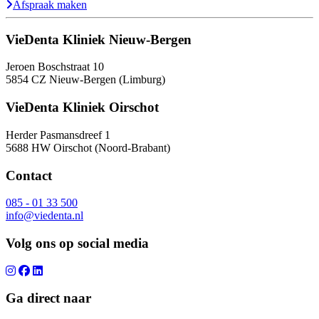
Afspraak maken
VieDenta Kliniek Nieuw-Bergen
Jeroen Boschstraat 10
5854 CZ Nieuw-Bergen (Limburg)
VieDenta Kliniek Oirschot
Herder Pasmansdreef 1
5688 HW Oirschot (Noord-Brabant)
Contact
085 - 01 33 500
info@viedenta.nl
Volg ons op social media
Ga direct naar