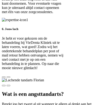
kunt doornemen. Voor eventuele vragen
kun je uiteraard altijd contact opnemen
met één van onze zorgconsulentes.
6. Jouw lach
Je hebt er voor gekozen om de
behandeling bij VieDenta Kliniek uit te
laten voeren, wat goed! Zodra wij het
ondertekende behandelplan per post of
mail retour hebben ontvangen, nemen wij
snel contact met je op om een
behandeling in te plannen. Op naar die
mooie nieuwe glimlach!
Wat is een angsttandarts?
Breekt jou het zweet al uit wanneer je alleen al denkt aan het