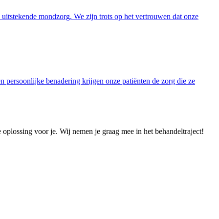
n uitstekende mondzorg. We zijn trots op het vertrouwen dat onze
 persoonlijke benadering krijgen onze patiënten de zorg die ze
 oplossing voor je. Wij nemen je graag mee in het behandeltraject!