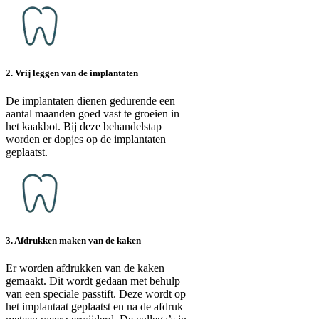
2. Vrij leggen van de implantaten
De implantaten dienen gedurende een
aantal maanden goed vast te groeien in
het kaakbot. Bij deze behandelstap
worden er dopjes op de implantaten
geplaatst.
3. Afdrukken maken van de kaken
Er worden afdrukken van de kaken
gemaakt. Dit wordt gedaan met behulp
van een speciale passtift. Deze wordt op
het implantaat geplaatst en na de afdruk