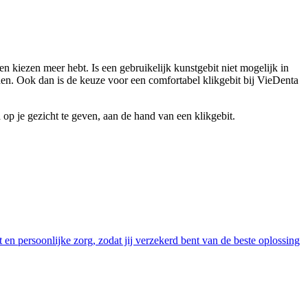
en kiezen meer hebt. Is een gebruikelijk kunstgebit niet mogelijk in
den. Ook dan is de keuze voor een comfortabel klikgebit bij VieDenta
op je gezicht te geven, aan de hand van een klikgebit.
en persoonlijke zorg, zodat jij verzekerd bent van de beste oplossing