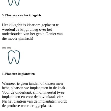
5. Plaatsen van het klikgebit
Het klikgebit is klaar om geplaatst te
worden! Je krijgt uitleg over het
onderhouden van het gebit. Geniet van
die mooie glimlach!
1. Plaatsen implantaten
Wanneer je geen tanden of kiezen meer
hebt, plaatsen we implantaten in de kaak.
Voor de onderkaak zijn dit meestal twee
implantaten en voor de bovenkaak vier.
Na het plaatsen van de implantaten wordt
de prothese weer teruggeplaatst.