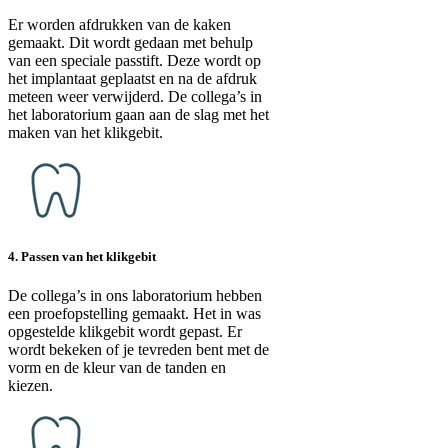
Er worden afdrukken van de kaken
gemaakt. Dit wordt gedaan met behulp
van een speciale passtift. Deze wordt op
het implantaat geplaatst en na de afdruk
meteen weer verwijderd. De collega’s in
het laboratorium gaan aan de slag met het
maken van het klikgebit.
4. Passen van het klikgebit
De collega’s in ons laboratorium hebben
een proefopstelling gemaakt. Het in was
opgestelde klikgebit wordt gepast. Er
wordt bekeken of je tevreden bent met de
vorm en de kleur van de tanden en
kiezen.