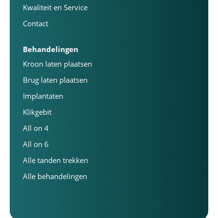
Kwaliteit en Service
Contact
Behandelingen
Kroon laten plaatsen
Brug laten plaatsen
Implantaten
Klikgebit
All on 4
All on 6
Alle tanden trekken
Alle behandelingen