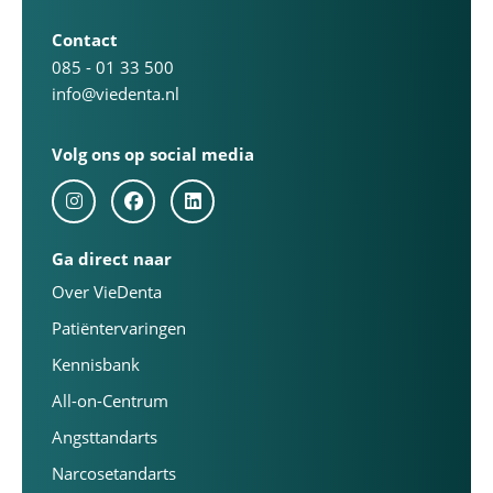
Contact
085 - 01 33 500
info@viedenta.nl
Volg ons op social media
Ga direct naar
Over VieDenta
Patiëntervaringen
Kennisbank
All-on-Centrum
Angsttandarts
Narcosetandarts