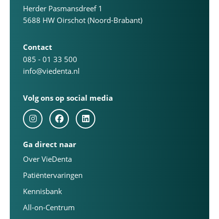
Herder Pasmansdreef 1
5688 HW Oirschot (Noord-Brabant)
Contact
085 - 01 33 500
info@viedenta.nl
Volg ons op social media
Ga direct naar
Over VieDenta
Patiëntervaringen
Kennisbank
All-on-Centrum