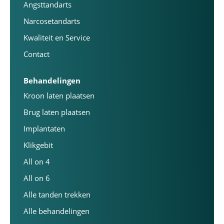
Angsttandarts
Narcosetandarts
Kwaliteit en Service
Contact
Behandelingen
Kroon laten plaatsen
Brug laten plaatsen
Implantaten
Klikgebit
All on 4
All on 6
Alle tanden trekken
Alle behandelingen