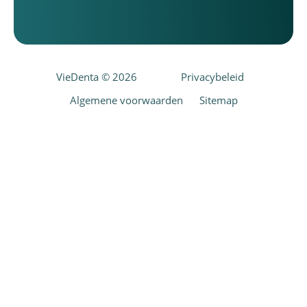
VieDenta © 2026
Privacybeleid
Algemene voorwaarden
Sitemap