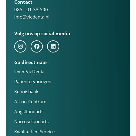
Contact
085 - 01 33 500
info@viedenta.nl
Volg ons op social media
Ga direct naar
Over VieDenta
Patiëntervaringen
Kennisbank
All-on-Centrum
Angsttandarts
Narcosetandarts
Kwaliteit en Service