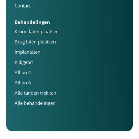
Contact
Behandelingen
Kroon laten plaatsen
Brug laten plaatsen
Implantaten
Klikgebit
All on 4
All on 6
Alle tanden trekken
Alle behandelingen