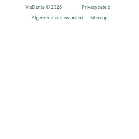
VieDenta © 2026
Privacybeleid
Algemene voorwaarden
Sitemap