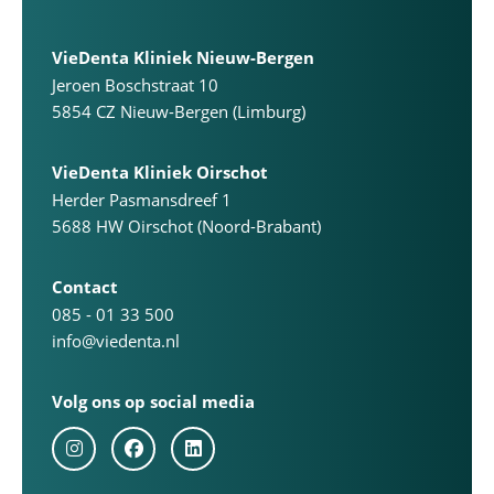
VieDenta Kliniek Nieuw-Bergen
Jeroen Boschstraat 10
5854 CZ Nieuw-Bergen (Limburg)
VieDenta Kliniek Oirschot
Herder Pasmansdreef 1
5688 HW Oirschot (Noord-Brabant)
Contact
085 - 01 33 500
info@viedenta.nl
Volg ons op social media