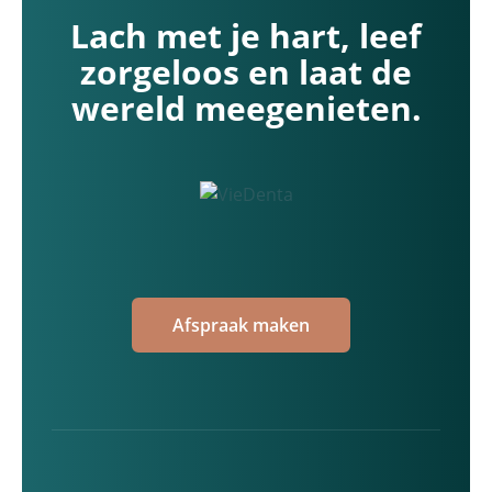
Lach met je hart, leef
zorgeloos en laat de
wereld meegenieten.
Afspraak maken