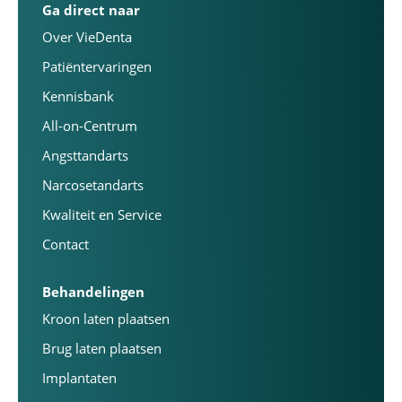
Ga direct naar
Over VieDenta
Patiëntervaringen
Kennisbank
All-on-Centrum
Angsttandarts
Narcosetandarts
Kwaliteit en Service
Contact
Behandelingen
Kroon laten plaatsen
Brug laten plaatsen
Implantaten