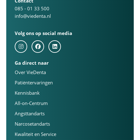
Contact
085 - 01 33 500
info@viedenta.nl
Volg ons op social media
Ga direct naar
Over VieDenta
Patiëntervaringen
Kennisbank
All-on-Centrum
Angsttandarts
Narcosetandarts
Kwaliteit en Service