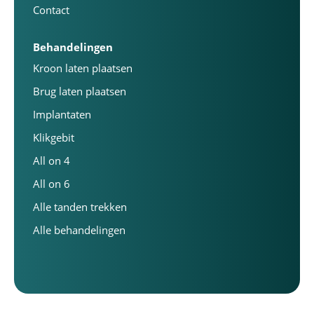
Contact
Behandelingen
Kroon laten plaatsen
Brug laten plaatsen
Implantaten
Klikgebit
All on 4
All on 6
Alle tanden trekken
Alle behandelingen