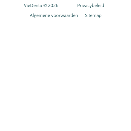
VieDenta © 2026
Privacybeleid
Algemene voorwaarden
Sitemap