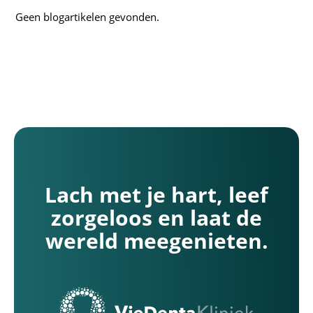
Geen blogartikelen gevonden.
Lach met je hart, leef
zorgeloos en laat de
wereld meegenieten.