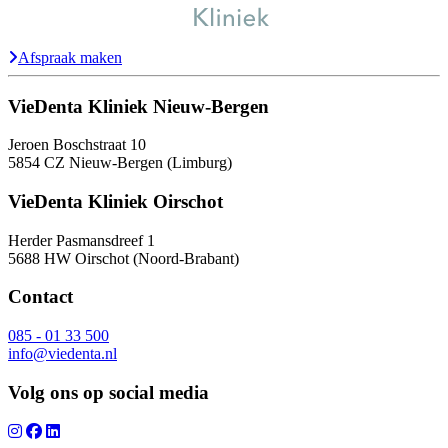
Afspraak maken
VieDenta Kliniek Nieuw-Bergen
Jeroen Boschstraat 10
5854 CZ Nieuw-Bergen (Limburg)
VieDenta Kliniek Oirschot
Herder Pasmansdreef 1
5688 HW Oirschot (Noord-Brabant)
Contact
085 - 01 33 500
info@viedenta.nl
Volg ons op social media