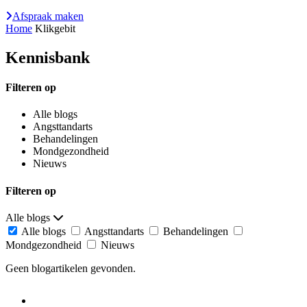
Afspraak maken
Home
Klikgebit
Kennisbank
Filteren op
Alle blogs
Angsttandarts
Behandelingen
Mondgezondheid
Nieuws
Filteren op
Alle blogs
Alle blogs
Angsttandarts
Behandelingen
Mondgezondheid
Nieuws
Geen blogartikelen gevonden.