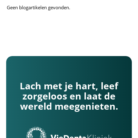
Geen blogartikelen gevonden.
Lach met je hart, leef
zorgeloos en laat de
wereld meegenieten.