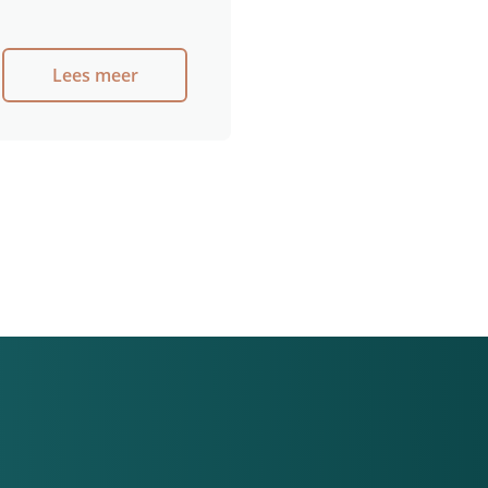
Lees meer