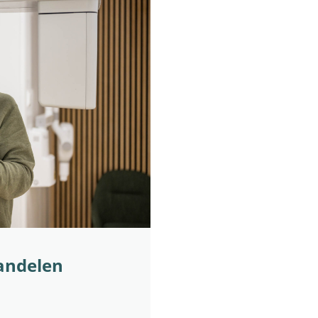
andelen