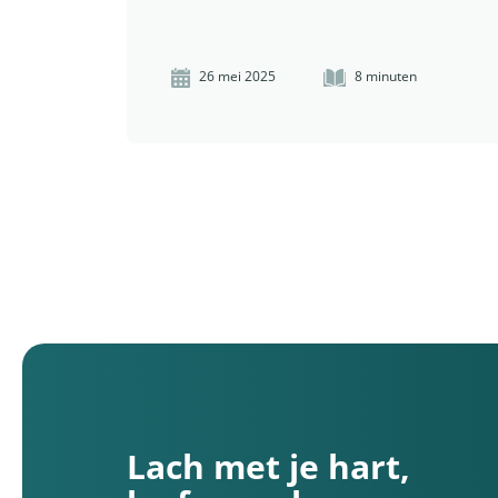
26 mei 2025
8 minuten
Lach met je hart,