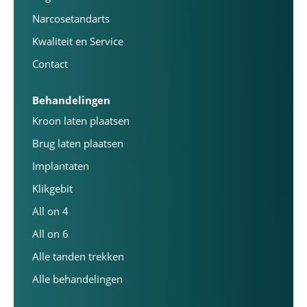
Narcosetandarts
Kwaliteit en Service
Contact
Behandelingen
Kroon laten plaatsen
Brug laten plaatsen
Implantaten
Klikgebit
All on 4
All on 6
Alle tanden trekken
Alle behandelingen