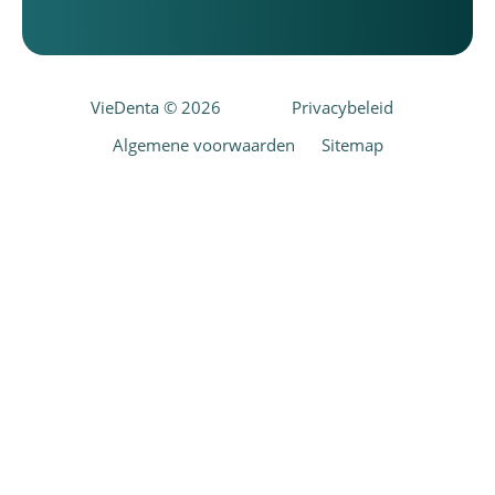
VieDenta © 2026
Privacybeleid
Algemene voorwaarden
Sitemap