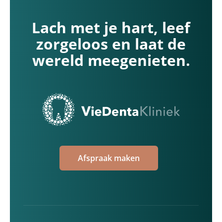
Lach met je hart, leef
zorgeloos en laat de
wereld meegenieten.
Afspraak maken