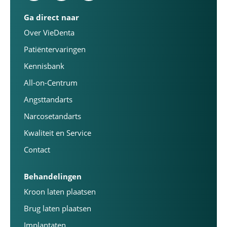
Ga direct naar
Over VieDenta
Patiëntervaringen
Kennisbank
All-on-Centrum
Angsttandarts
Narcosetandarts
Kwaliteit en Service
Contact
Behandelingen
Kroon laten plaatsen
Brug laten plaatsen
Implantaten