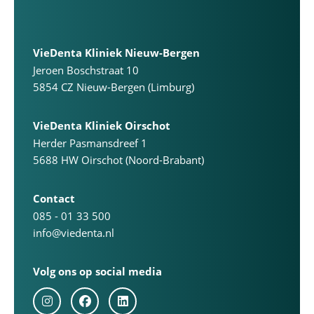
VieDenta Kliniek Nieuw-Bergen
Jeroen Boschstraat 10
5854 CZ Nieuw-Bergen (Limburg)
VieDenta Kliniek Oirschot
Herder Pasmansdreef 1
5688 HW Oirschot (Noord-Brabant)
Contact
085 - 01 33 500
info@viedenta.nl
Volg ons op social media