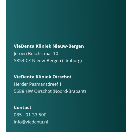
VieDenta Kliniek Nieuw-Bergen
Jeroen Boschstraat 10
5854 CZ Nieuw-Bergen (Limburg)
VieDenta Kliniek Oirschot
Herder Pasmansdreef 1
5688 HW Oirschot (Noord-Brabant)
Contact
085 - 01 33 500
info@viedenta.nl