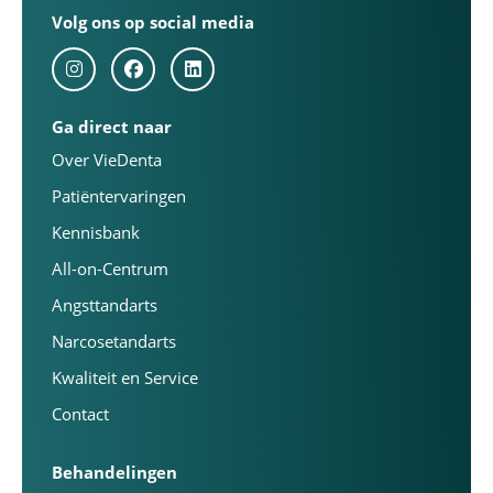
Volg ons op social media
Ga direct naar
Over VieDenta
Patiëntervaringen
Kennisbank
All-on-Centrum
Angsttandarts
Narcosetandarts
Kwaliteit en Service
Contact
Behandelingen