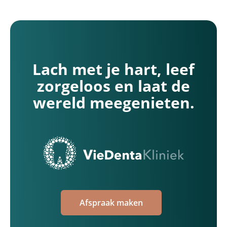
Lach met je hart, leef
zorgeloos en laat de
wereld meegenieten.
Afspraak maken