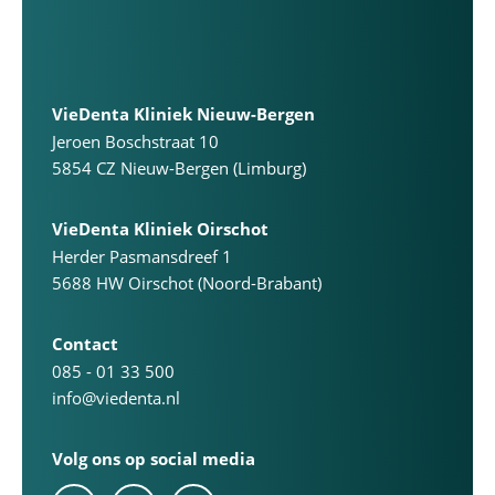
VieDenta Kliniek Nieuw-Bergen
Jeroen Boschstraat 10
5854 CZ Nieuw-Bergen (Limburg)
VieDenta Kliniek Oirschot
Herder Pasmansdreef 1
5688 HW Oirschot (Noord-Brabant)
Contact
085 - 01 33 500
info@viedenta.nl
Volg ons op social media