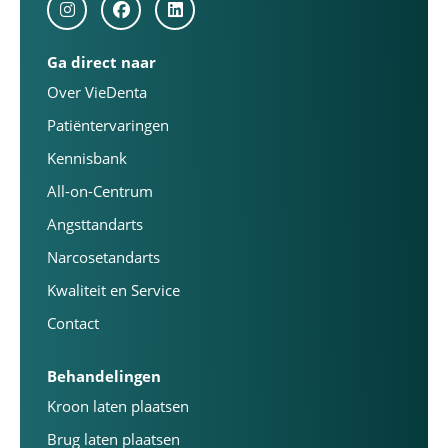
Ga direct naar
Over VieDenta
Patiëntervaringen
Kennisbank
All-on-Centrum
Angsttandarts
Narcosetandarts
Kwaliteit en Service
Contact
Behandelingen
Kroon laten plaatsen
Brug laten plaatsen