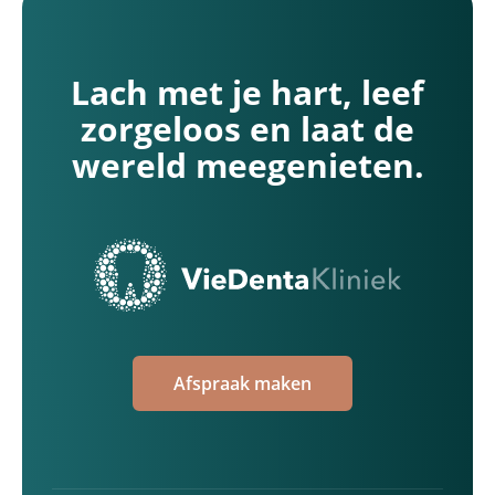
Lach met je hart, leef
zorgeloos en laat de
wereld meegenieten.
Afspraak maken