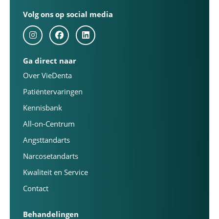
Volg ons op social media
Ga direct naar
Over VieDenta
Patiëntervaringen
Kennisbank
All-on-Centrum
Angsttandarts
Narcosetandarts
Kwaliteit en Service
Contact
Behandelingen