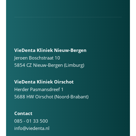
VieDenta Kliniek Nieuw-Bergen
Jeroen Boschstraat 10
5854 CZ Nieuw-Bergen (Limburg)
VieDenta Kliniek Oirschot
Herder Pasmansdreef 1
5688 HW Oirschot (Noord-Brabant)
Contact
085 - 01 33 500
info@viedenta.nl