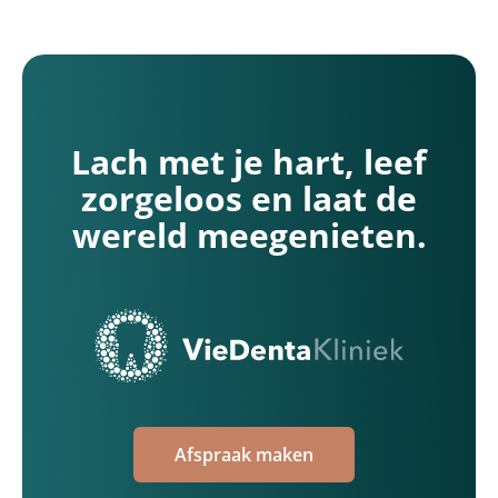
Lach met je hart, leef
zorgeloos en laat de
wereld meegenieten.
Afspraak maken